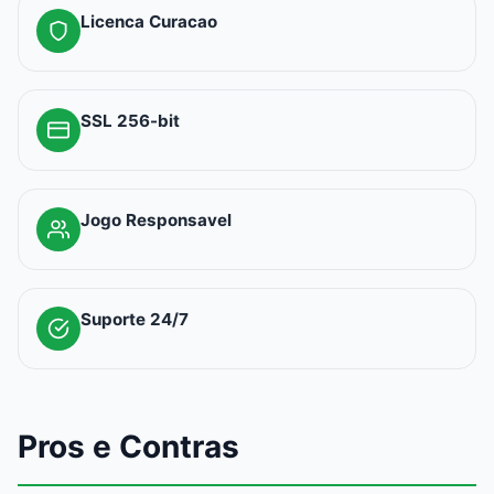
Licenca Curacao
SSL 256-bit
Jogo Responsavel
Suporte 24/7
Pros e Contras