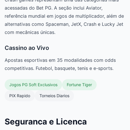
acessadas do Bet PG. A seção inclui Aviator,
referência mundial em jogos de multiplicador, além de
alternativas como Spaceman, JetX, Crash e Lucky Jet
com mecânicas únicas.
Cassino ao Vivo
Apostas esportivas em 35 modalidades com odds
competitivas. Futebol, basquete, tenis e e-sports.
Jogos PG Soft Exclusivos
Fortune Tiger
PIX Rapido
Torneios Diarios
Seguranca e Licenca