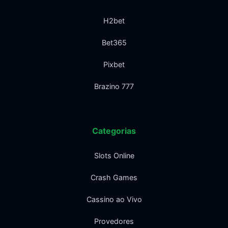
H2bet
Bet365
Pixbet
Brazino 777
Categorias
Slots Online
Crash Games
Cassino ao Vivo
Provedores