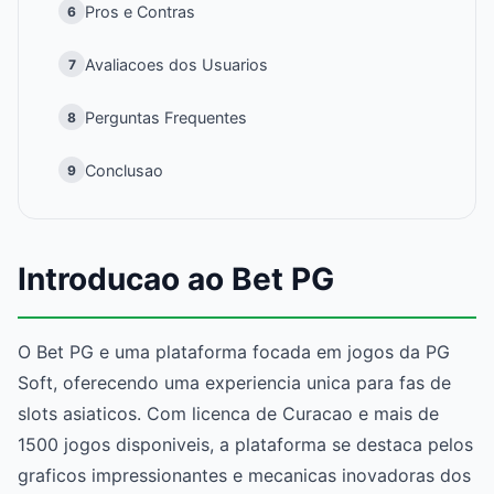
Pros e Contras
6
Avaliacoes dos Usuarios
7
Perguntas Frequentes
8
Conclusao
9
Introducao ao Bet PG
O Bet PG e uma plataforma focada em jogos da PG
Soft, oferecendo uma experiencia unica para fas de
slots asiaticos. Com licenca de Curacao e mais de
1500 jogos disponiveis, a plataforma se destaca pelos
graficos impressionantes e mecanicas inovadoras dos