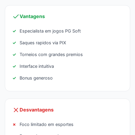
Vantagens
Especialista em jogos PG Soft
Saques rapidos via PIX
Torneios com grandes premios
Interface intuitiva
Bonus generoso
Desvantagens
Foco limitado em esportes