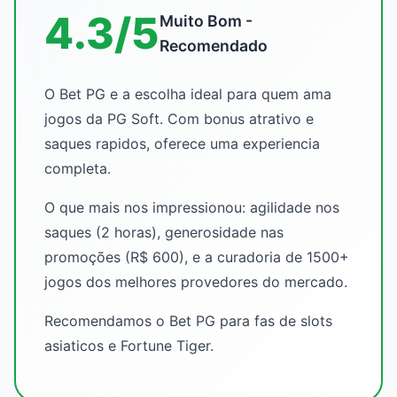
4.3/5
Muito Bom -
Recomendado
O Bet PG e a escolha ideal para quem ama
jogos da PG Soft. Com bonus atrativo e
saques rapidos, oferece uma experiencia
completa.
O que mais nos impressionou: agilidade nos
saques (2 horas), generosidade nas
promoções (R$ 600), e a curadoria de 1500+
jogos dos melhores provedores do mercado.
Recomendamos o Bet PG para fas de slots
asiaticos e Fortune Tiger.