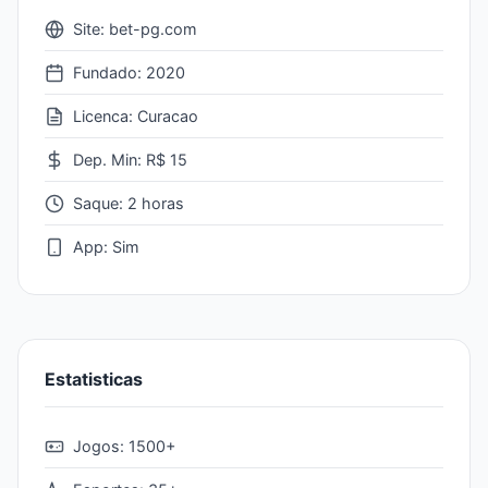
Site: bet-pg.com
Fundado: 2020
Licenca: Curacao
Dep. Min: R$ 15
Saque: 2 horas
App: Sim
Estatisticas
Jogos: 1500+