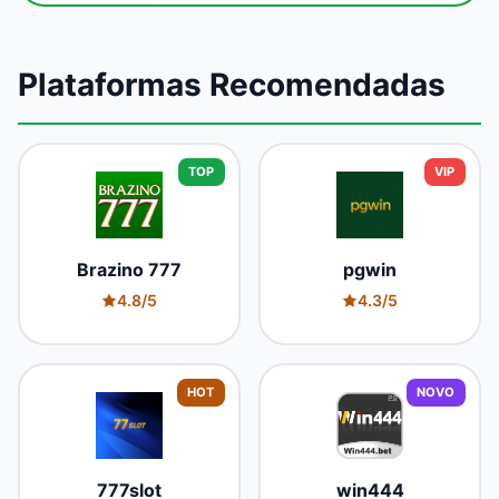
Plataformas Recomendadas
TOP
VIP
Brazino 777
pgwin
4.8/5
4.3/5
HOT
NOVO
777slot
win444