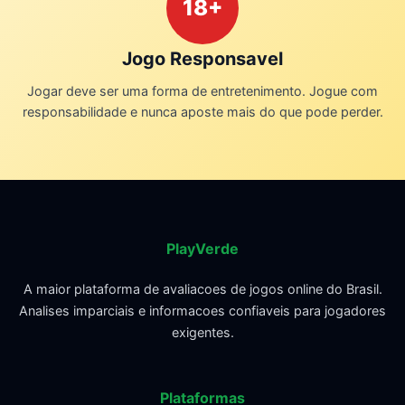
18+
Jogo Responsavel
Jogar deve ser uma forma de entretenimento. Jogue com
responsabilidade e nunca aposte mais do que pode perder.
PlayVerde
A maior plataforma de avaliacoes de jogos online do Brasil.
Analises imparciais e informacoes confiaveis para jogadores
exigentes.
Plataformas