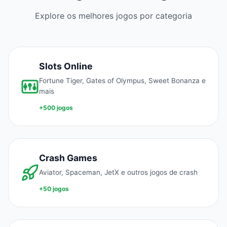
Explore os melhores jogos por categoria
Slots Online
Fortune Tiger, Gates of Olympus, Sweet Bonanza e
mais
+500 jogos
Crash Games
Aviator, Spaceman, JetX e outros jogos de crash
+50 jogos