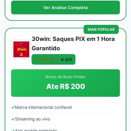
Ver Analise Completa
MAIS POPULAR
30win: Saques PIX em 1 Hora
Garantido
★★★★☆
4.3/5
Bonus de Boas-Vindas
Ate R$ 200
✓
Marca internacional confiavel
✓
Streaming ao vivo
✓
App mobile premiado