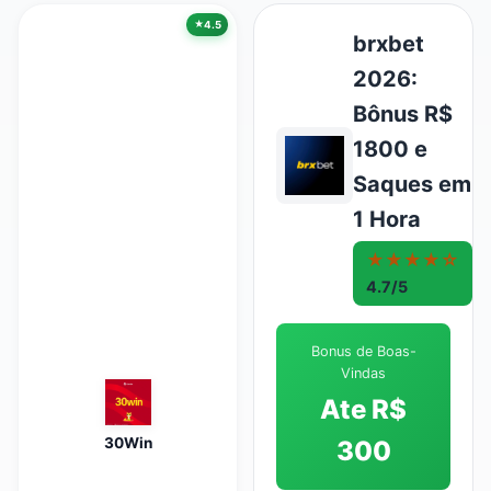
4.5
brxbet
2026:
Bônus R$
1800 e
Saques em
1 Hora
★★★★☆
4.7/5
Bonus de Boas-
Vindas
Ate R$
30Win
300