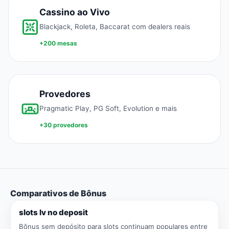
Cassino ao Vivo
Blackjack, Roleta, Baccarat com dealers reais
+200 mesas
Provedores
Pragmatic Play, PG Soft, Evolution e mais
+30 provedores
Comparativos de Bônus
slots lv no deposit
Bônus sem depósito para slots continuam populares entre