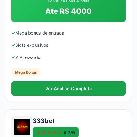
Bonus de Boas-Vindas
Ate R$ 4000
✓
Mega bonus de entrada
✓
Slots exclusivos
✓
VIP rewards
Mega Bonus
Ver Analise Completa
333bet
★★★★☆
4.2/5