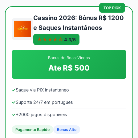
TOP PICK
Cassino 2026: Bônus R$ 1200
e Saques Instantâneos
★★★★☆
4.3/5
Bonus de Boas-Vindas
Ate R$ 500
✓
Saque via PIX instantaneo
✓
Suporte 24/7 em portugues
✓
+2000 jogos disponiveis
Pagamento Rapido
Bonus Alto