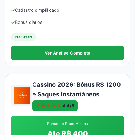
✓
Cadastro simplificado
✓
Bonus diarios
PIX Gratis
Ver Analise Completa
Cassino 2026: Bônus R$ 1200
e Saques Instantâneos
★★★★☆
4.4/5
Bonus de Boas-Vindas
Ate R$ 400