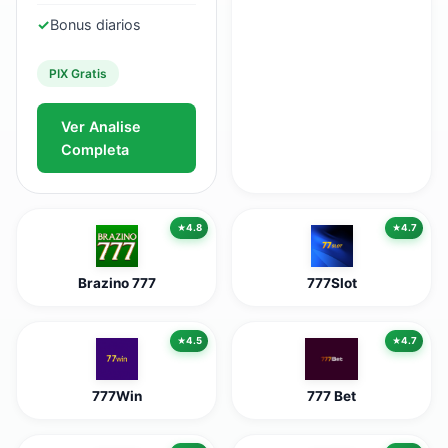
✓
Bonus diarios
PIX Gratis
Ver Analise
Completa
4.8
4.7
Brazino 777
777Slot
4.5
4.7
777Win
777 Bet