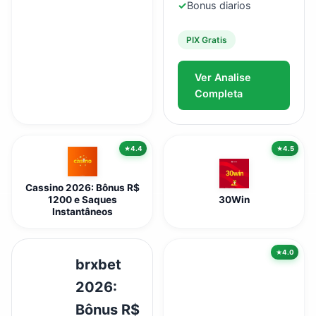
✓
Bonus diarios
PIX Gratis
Ver Analise
Completa
4.4
4.5
Cassino 2026: Bônus R$
1200 e Saques
30Win
Instantâneos
4.0
brxbet
2026:
Bônus R$