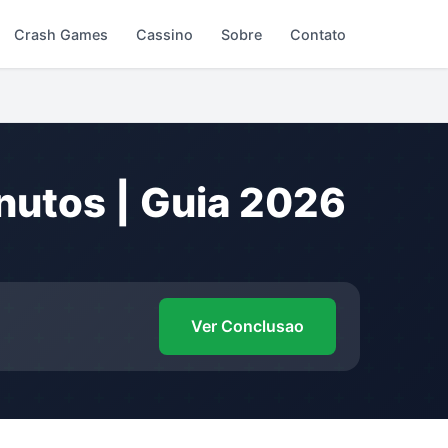
Crash Games
Cassino
Sobre
Contato
nutos | Guia 2026
Ver Conclusao