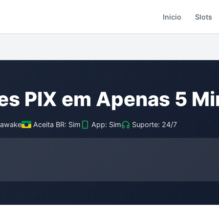
Inicio
Slots
es PIX em Apenas 5 Mi
nawake
Aceita BR: Sim
App: Sim
Suporte: 24/7