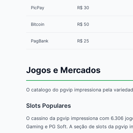
PicPay
R$ 30
Bitcoin
R$ 50
PagBank
R$ 25
Jogos e Mercados
O catalogo do pgvip impressiona pela varieda
Slots Populares
O cassino da pgvip impressiona com 6.306 jog
Gaming e PG Soft. A seção de slots da pgvip i