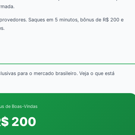
rmada.
 provedores. Saques em 5 minutos, bônus de R$ 200 e
s.
usivas para o mercado brasileiro. Veja o que está
us de Boas-Vindas
R$ 200