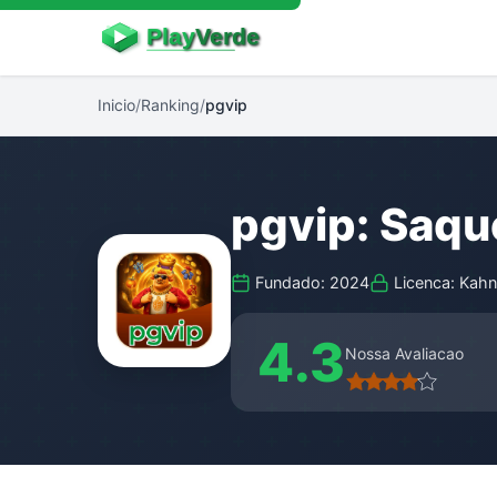
Inicio
/
Ranking
/
pgvip
pgvip: Saqu
Fundado: 2024
Licenca: Kah
4.3
Nossa Avaliacao