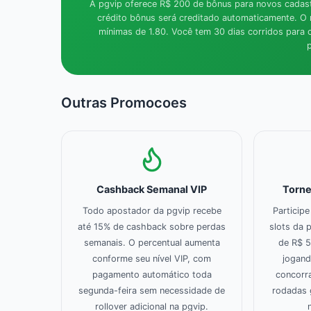
A pgvip oferece R$ 200 de bônus para novos cadastr
crédito bônus será creditado automaticamente. O 
mínimas de 1.80. Você tem 30 dias corridos para c
Outras Promocoes
Cashback Semanal VIP
Torne
Todo apostador da pgvip recebe
Particip
até 15% de cashback sobre perdas
slots da 
semanais. O percentual aumenta
de R$ 
conforme seu nível VIP, com
jogand
pagamento automático toda
concorr
segunda-feira sem necessidade de
rodadas 
rollover adicional na pgvip.