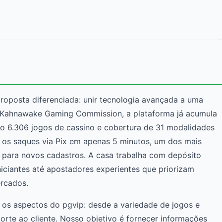
oposta diferenciada: unir tecnologia avançada a uma
 Kahnawake Gaming Commission, a plataforma já acumula
do 6.306 jogos de cassino e cobertura de 31 modalidades
ão os saques via Pix em apenas 5 minutos, um dos mais
para novos cadastros. A casa trabalha com depósito
iciantes até apostadores experientes que priorizam
ercados.
 os aspectos do pgvip: desde a variedade de jogos e
rte ao cliente. Nosso objetivo é fornecer informações