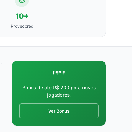
10+
Provedores
pgvip
Bonus de ate R$ 200 para novos
jogadores!
Ver Bonus