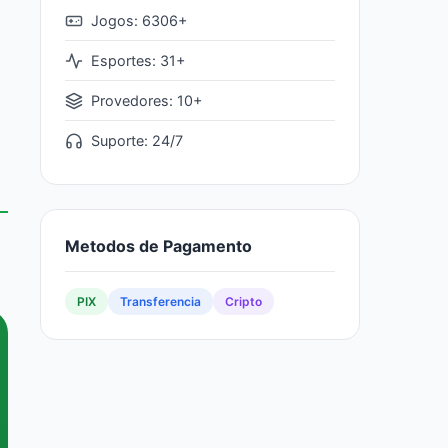
Jogos: 6306+
Esportes: 31+
Provedores: 10+
Suporte: 24/7
Metodos de Pagamento
PIX
Transferencia
Cripto